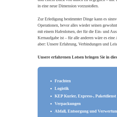
in eine neue Dimension vorzustoßen.
Zur Erledigung bestimmter Dinge kann es sinnvo
Operationen, bevor alles wieder seinen gewohn
mit einem Hafenlotsen, der für die Ein- und Au
Kernaufgabe ist – für alle anderen wäre es eine
aber: Unsere Erfahrung, Verbindungen und Leis
Unsere erfahrenen Lotsen bringen Sie in die
Frachten
Logistik
KEP Kurier, Express-, Paketdienst
Verpackungen
Abfall, Entsorgung und Verwertu