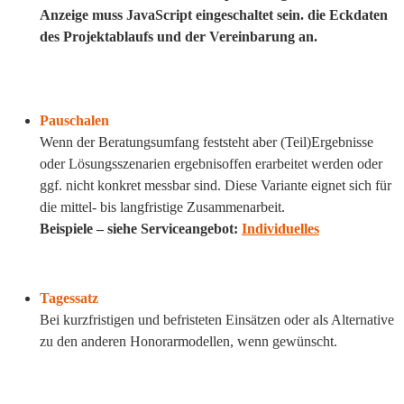
Anzeige muss JavaScript eingeschaltet sein.
die Eckdaten
des Projektablaufs und der Vereinbarung an.
Pauschalen
Wenn der Beratungsumfang feststeht aber (Teil)Ergebnisse
oder Lösungsszenarien ergebnisoffen erarbeitet werden oder
ggf. nicht konkret messbar sind. Diese Variante eignet sich für
die mittel- bis langfristige Zusammenarbeit.
Beispiele – siehe Serviceangebot:
Individuelles
Tagessatz
Bei kurzfristigen und befristeten Einsätzen oder als Alternative
zu den anderen Honorarmodellen, wenn gewünscht.