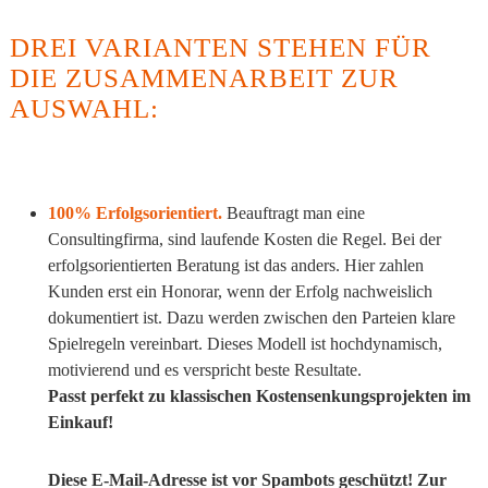
DREI VARIANTEN STEHEN FÜR
DIE ZUSAMMENARBEIT ZUR
AUSWAHL:
100% Erfolgsorientiert.
Beauftragt man eine
Consultingfirma, sind laufende Kosten die Regel. Bei der
erfolgsorientierten Beratung ist das anders. Hier zahlen
Kunden erst ein Honorar, wenn der Erfolg nachweislich
dokumentiert ist. Dazu werden zwischen den Parteien klare
Spielregeln vereinbart. Dieses Modell ist hochdynamisch,
motivierend und es verspricht beste Resultate.
Passt perfekt zu klassischen Kostensenkungsprojekten im
Einkauf!
Diese E-Mail-Adresse ist vor Spambots geschützt! Zur